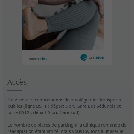
Accès
Nous vous recommandons de privilégier les transports
publics (ligne BS11 : départ Sion, Gare Bus Sédunois et
ligne BS12 : départ Sion, Gare Sud).
Le nombre de places de parking à la Clinique romande de
réadaptation étant limité, nous vous invitons à utiliser le