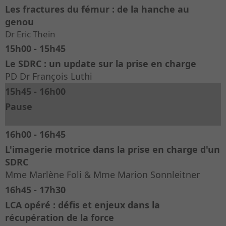
Les fractures du fémur : de la hanche au
genou
Dr Eric Thein
15h00 - 15h45
Le SDRC : un update sur la prise en charge
PD Dr François Luthi
15h45 - 16h00
Pause
16h00 - 16h45
L'imagerie motrice dans la prise en charge d'un
SDRC
Mme Marlène Foli & Mme Marion Sonnleitner
16h45 - 17h30
LCA opéré : défis et enjeux dans la
récupération de la force