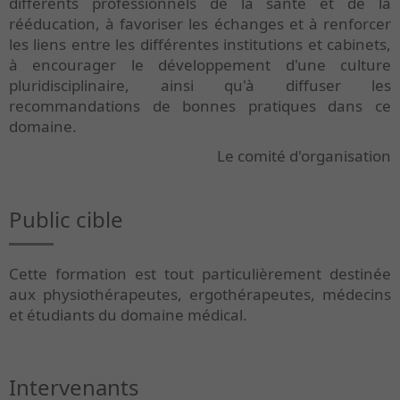
différents professionnels de la santé et de la
rééducation, à favoriser les échanges et à renforcer
les liens entre les différentes institutions et cabinets,
à encourager le développement d'une culture
pluridisciplinaire, ainsi qu'à diffuser les
recommandations de bonnes pratiques dans ce
domaine.
Le comité d'organisation
Public cible
Cette formation est tout particulièrement destinée
aux physiothérapeutes, ergothérapeutes, médecins
et étudiants du domaine médical.
Intervenants