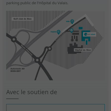
parking public de l’Hôpital du Valais.
Avec le soutien de