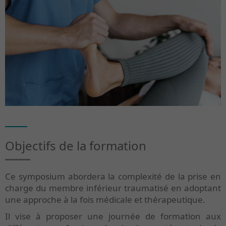
Objectifs de la formation
Ce symposium abordera la complexité de la prise en
charge du membre inférieur traumatisé en adoptant
une approche à la fois médicale et thérapeutique.
Il vise à proposer une journée de formation aux