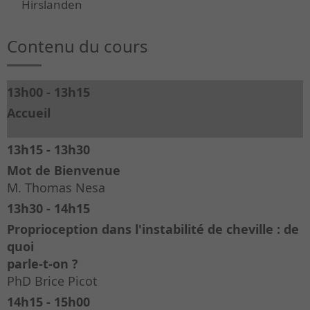
Hirslanden
Contenu du cours
13h00 - 13h15
Accueil
13h15 - 13h30
Mot de Bienvenue
M. Thomas Nesa
13h30 - 14h15
Proprioception dans l'instabilité de cheville : de
quoi
parle-t-on ?
PhD Brice Picot
14h15 - 15h00