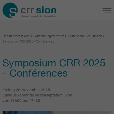
Health professionals
>
Ausbildungszentrum
>
Anstehende Schulungen
>
Symposium CRR 2025 - Conférences
Symposium CRR 2025
- Conférences
Freitag 28 November 2025
Clinique romande de réadaptation, Sion
von 13h00 bis 17h30