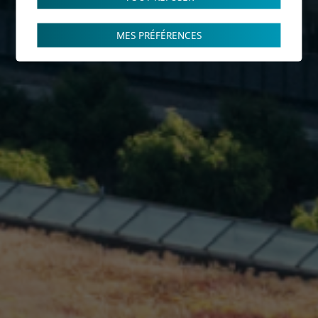
MES PRÉFÉRENCES