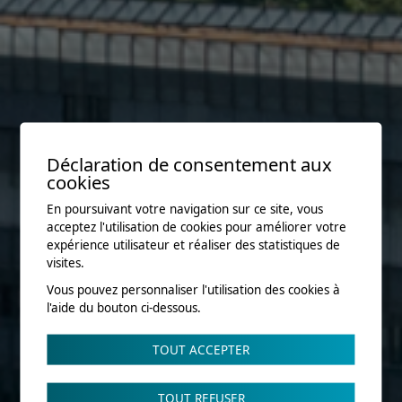
Déclaration de consentement aux
cookies
En poursuivant votre navigation sur ce site, vous
acceptez l'utilisation de cookies pour améliorer votre
expérience utilisateur et réaliser des statistiques de
visites.
Vous pouvez personnaliser l'utilisation des cookies à
l'aide du bouton ci-dessous.
TOUT ACCEPTER
TOUT REFUSER