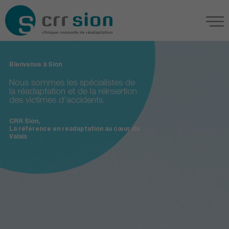
Bienvenue à Sion
Nous sommes les spécialistes de
la réadaptation et de la réinsertion
des victimes d'accidents.
CRR Sion,
La référence en réadaptation au cœur du
Valais