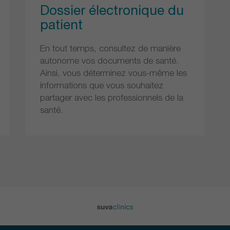
Dossier électronique du
patient
En tout temps, consultez de manière
autonome vos documents de santé.
Ainsi, vous déterminez vous-même les
informations que vous souhaitez
partager avec les professionnels de la
santé.