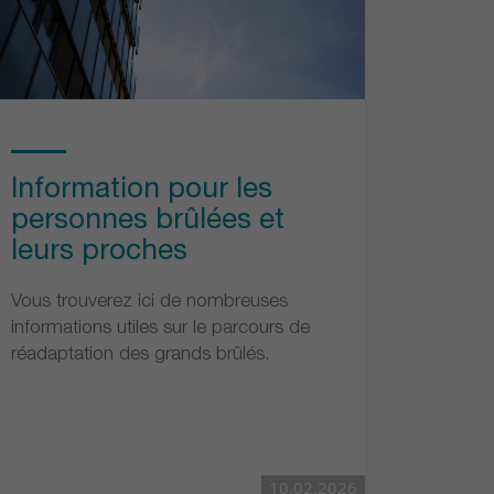
Information pour les
personnes brûlées et
leurs proches
Vous trouverez ici de nombreuses
informations utiles sur le parcours de
réadaptation des grands brûlés.
10.02.2026