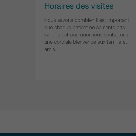
Horaires des visites
Nous savons combien il est important
que chaque patient ne se sente pas
isolé, c’est pourquoi nous souhaitons
une cordiale bienvenue aux famille et
amis.