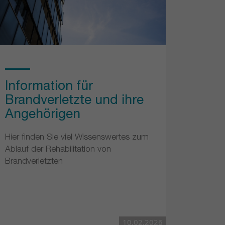
Information für
Brandverletzte und ihre
Angehörigen
Hier finden Sie viel Wissenswertes zum
Ablauf der Rehabilitation von
Brandverletzten
10.02.2026