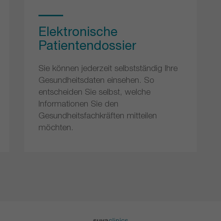
Elektronische
Patientendossier
Sie können jederzeit selbstständig Ihre
Gesundheitsdaten einsehen. So
entscheiden Sie selbst, welche
Informationen Sie den
Gesundheitsfachkräften mitteilen
möchten.