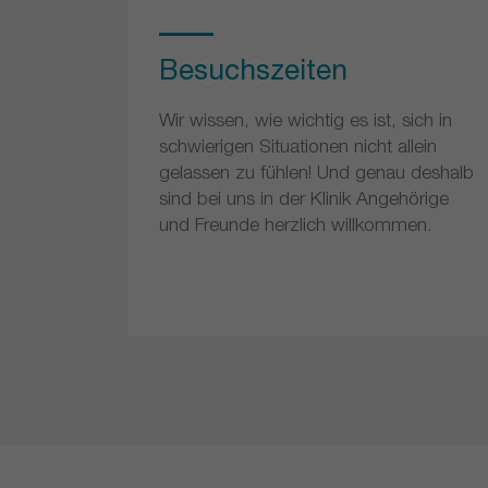
Besuchszeiten
Wir wissen, wie wichtig es ist, sich in
schwierigen Situationen nicht allein
gelassen zu fühlen! Und genau deshalb
sind bei uns in der Klinik Angehörige
und Freunde herzlich willkommen.