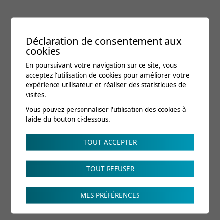
Déclaration de consentement aux
cookies
En poursuivant votre navigation sur ce site, vous
acceptez l'utilisation de cookies pour améliorer votre
expérience utilisateur et réaliser des statistiques de
visites.
Vous pouvez personnaliser l'utilisation des cookies à
l'aide du bouton ci-dessous.
TOUT ACCEPTER
TOUT REFUSER
MES PRÉFÉRENCES