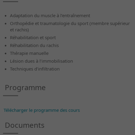
Adaptation du muscle à l’entraînement
Orthopédie et traumatologie du sport (membre supérieur
et rachis)
Réhabilitation et sport
Réhabilitation du rachis
Thérapie manuelle
Lésion dues à l’immobilisation
Techniques d’infiltration
Programme
Télécharger le programme des cours
Documents