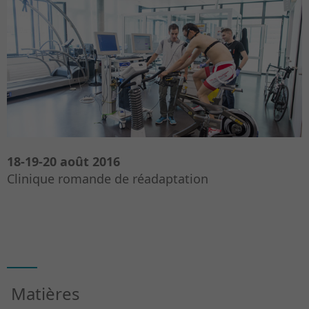
18-19-20 août 2016
Clinique romande de réadaptation
Matières