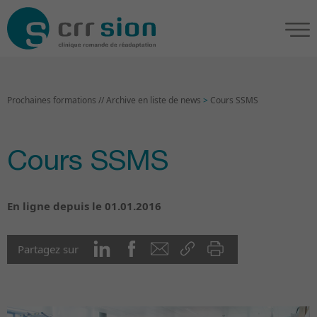
Prochaines formations // Archive en liste de news
>
Cours SSMS
Cours SSMS
En ligne depuis le 01.01.2016
Partagez sur