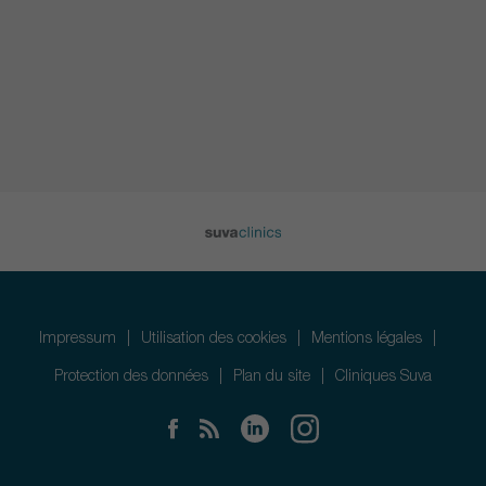
Impressum
Utilisation des cookies
Mentions légales
Protection des données
Plan du site
Cliniques Suva