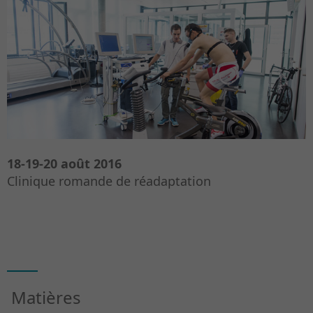
18-19-20 août 2016
Clinique romande de réadaptation
Matières