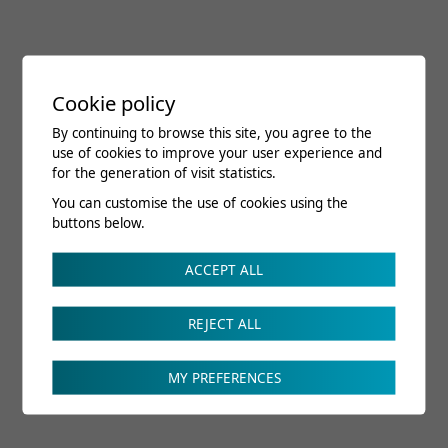
Cookie policy
By continuing to browse this site, you agree to the
use of cookies to improve your user experience and
for the generation of visit statistics.
You can customise the use of cookies using the
buttons below.
ACCEPT ALL
REJECT ALL
MY PREFERENCES