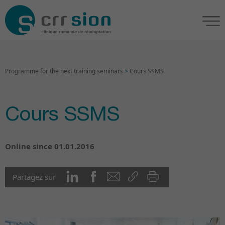
Programme for the next training seminars
>
Cours SSMS
Cours SSMS
Online since 01.01.2016
Partagez sur