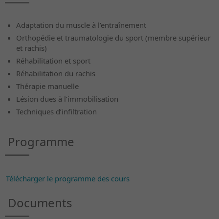
Adaptation du muscle à l’entraînement
Orthopédie et traumatologie du sport (membre supérieur
et rachis)
Réhabilitation et sport
Réhabilitation du rachis
Thérapie manuelle
Lésion dues à l’immobilisation
Techniques d’infiltration
Programme
Télécharger le programme des cours
Documents