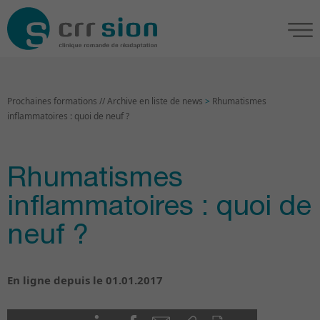
Prochaines formations // Archive en liste de news
>
Rhumatismes
inflammatoires : quoi de neuf ?
Rhumatismes
inflammatoires : quoi de
neuf ?
En ligne depuis le 01.01.2017