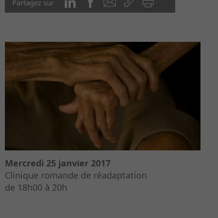
Partagez sur
Mercredi 25 janvier 2017
Clinique romande de réadaptation
de 18h00 à 20h