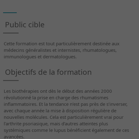
Public cible
Cette formation est tout particulièrement destinée aux
médecins généralistes et internistes, rhumatologues,
immunologues et dermatologues.
Objectifs de la formation
Les biothérapies ont dès le début des années 2000
révolutionné la prise en charge des rhumatismes
inflammatoires. Et la tendance n’est pas près de s’inverser,
avec chaque année la mise à disposition régulière de
nouvelles molécules. Cela est particulièrement vrai pour
l’arthrite psoriasique, mais d’autres atteintes plus
systémiques comme le lupus bénéficient également de ces
avancées.