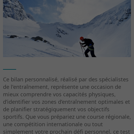
Ce bilan personnalisé, réalisé par des spécialistes
de l'entraînement, représente une occasion de
mieux comprendre vos capacités physiques,
d’identifier vos zones d’entraînement optimales et
de planifier stratégiquement vos objectifs
sportifs.
Que vous prépariez une course régionale,
une compétition internationale ou tout
simplement votre prochain défi personnel, ce test