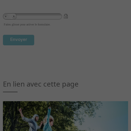
Faites glisser pour activer le formulaire.
En lien avec cette page