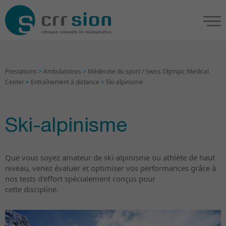
Prestations
>
Ambulatoires
>
Médecine du sport / Swiss Olympic Medical
Center
>
Entraînement à distance
>
Ski-alpinisme
Ski-alpinisme
Que vous soyez amateur de ski-alpinisme ou athlète de haut
niveau, venez évaluer et optimiser vos performances grâce à
nos tests d'effort spécialement conçus pour
cette discipline.