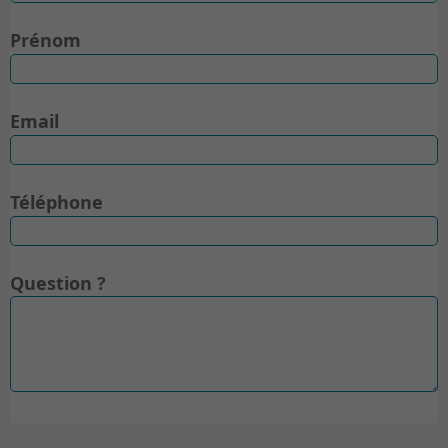
Prénom
Email
Téléphone
Question ?