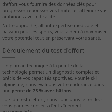
d'effort vous fournira des données clés pour
progresser, repousser vos limites et atteindre vos
ambitions avec efficacité.
Notre approche, alliant expertise médicale et
passion pour les sports, vous aidera à maximiser
votre potentiel tout en préservant votre santé.
Déroulement du test d'effort
Un plateau technique à la pointe de la
technologie permet un diagnostic complet et
précis de vos capacités sportives.
Pour le ski
alpinisme, nous évaluons votre endurance dans
une
pente de 25 %
avec bâtons
.
Lors du test d'effort, nous concluons le rendez-
vous par des conseils d’entraînement
personnalisés.