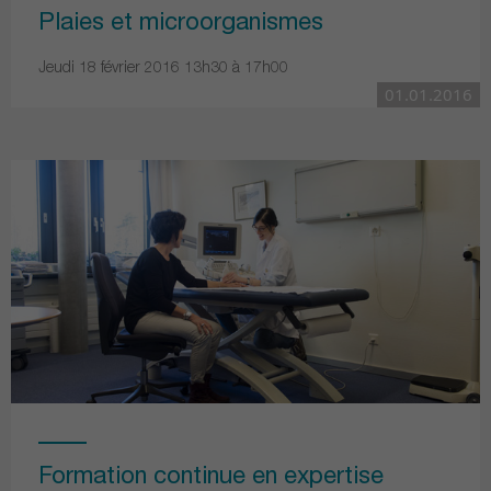
Plaies et microorganismes
Jeudi 18 février 2016 13h30 à 17h00
01.01.2016
Formation continue en expertise