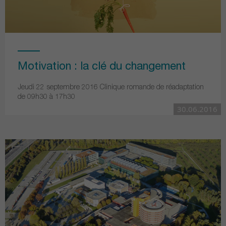
Motivation : la clé du changement
Jeudi 22 septembre 2016 Clinique romande de réadaptation
de 09h30 à 17h30
30.06.2016