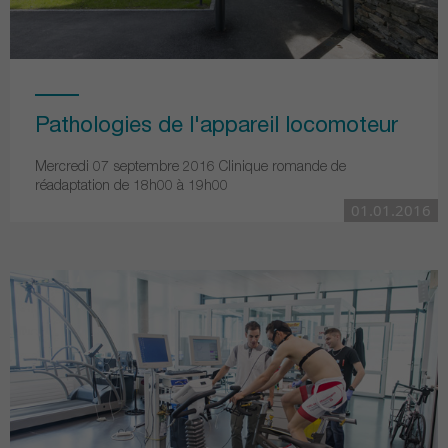
Pathologies de l'appareil locomoteur
Mercredi 07 septembre 2016 Clinique romande de
réadaptation de 18h00 à 19h00
01.01.2016