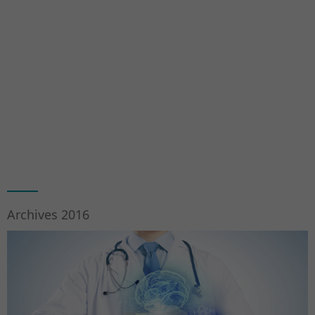
Archives 2016