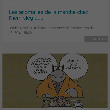
Les anomalies de la marche chez
l'hémiplégique
Jeudi 14 avril 2016 Clinique romande de réadaptation de
17h30 à 18h30
20.04.2016