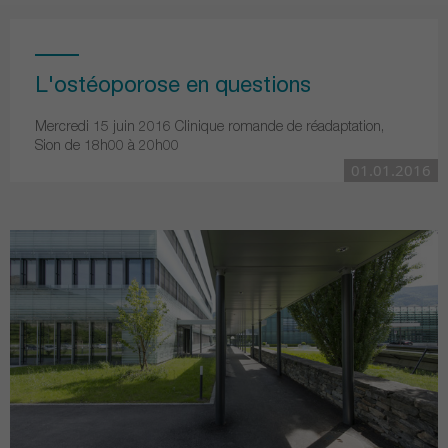
L'ostéoporose en questions
Mercredi 15 juin 2016 Clinique romande de réadaptation,
Sion de 18h00 à 20h00
01.01.2016