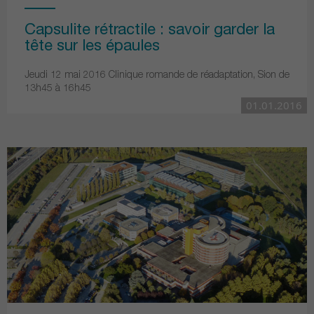
Capsulite rétractile : savoir garder la
tête sur les épaules
Jeudi 12 mai 2016 Clinique romande de réadaptation, Sion de
13h45 à 16h45
01.01.2016