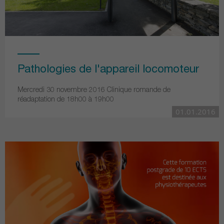
Pathologies de l'appareil locomoteur
Mercredi 30 novembre 2016 Clinique romande de
réadaptation de 18h00 à 19h00
01.01.2016