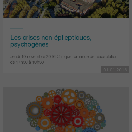
Les crises non-épileptiques,
psychogènes
Jeudi 10 novembre 2016 Clinique romande de réadaptation
de 17h30 à 18h30
01.01.2016