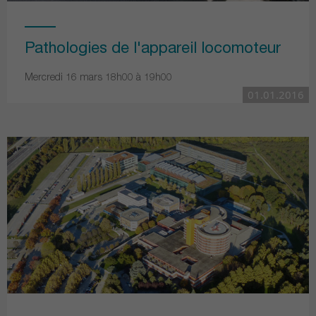
Pathologies de l'appareil locomoteur
Mercredi 16 mars 18h00 à 19h00
01.01.2016