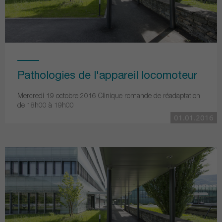
Pathologies de l'appareil locomoteur
Mercredi 19 octobre 2016 Clinique romande de réadaptation
de 18h00 à 19h00
01.01.2016