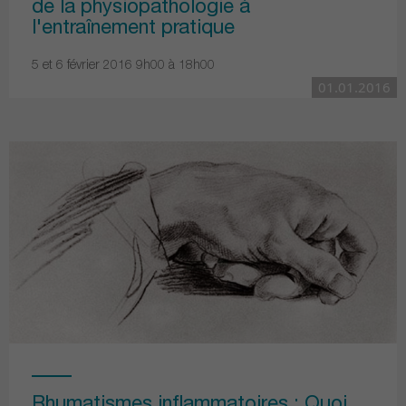
de la physiopathologie à
l'entraînement pratique
5 et 6 février 2016 9h00 à 18h00
01.01.2016
Rhumatismes inflammatoires : Quoi