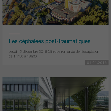
Les céphalées post-traumatiques
Jeudi 15 décembre 2016 Clinique romande de réadaptation
de 17h30 à 18h30
01.01.2016