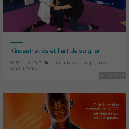
Kinaesthetics et l'art de soigner
28-29 mars 2017 Clinique romande de réadaptation de
08h00 à 16h00
01.01.2016