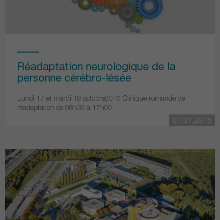
Réadaptation neurologique de la
personne cérébro-lésée
Lundi 17 et mardi 18 octobre2016 Clinique romande de
réadaptation de 08h30 à 17h00
01.01.2016