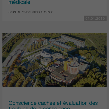
médicale
Jeudi 18 février 9h00 à 12h00
01.01.2016
Conscience cachée et évaluation des