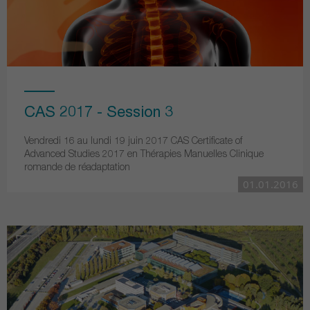
CAS 2017 - Session 3
Vendredi 16 au lundi 19 juin 2017 CAS Certificate of
Advanced Studies 2017 en Thérapies Manuelles Clinique
romande de réadaptation
01.01.2016