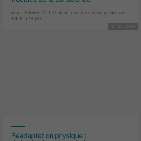
troubles de la conscience
Jeudi 18 février 2016 Clinique romande de réadaptation de
17h30 à 18h30
01.01.2016
Réadaptation physique :