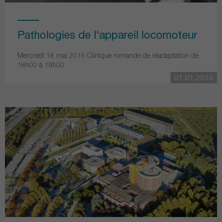
Pathologies de l'appareil locomoteur
Mercredi 18 mai 2016 Clinique romande de réadaptation de
18h00 à 19h00
01.01.2016