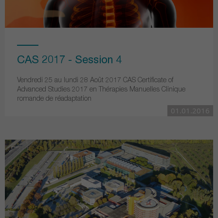
CAS 2017 - Session 4
Vendredi 25 au lundi 28 Août 2017 CAS Certificate of
Advanced Studies 2017 en Thérapies Manuelles Clinique
romande de réadaptation
01.01.2016