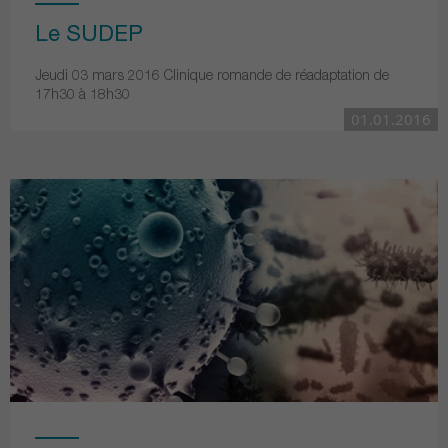
Le SUDEP
Jeudi 03 mars 2016 Clinique romande de réadaptation de
17h30 à 18h30
01.01.2016