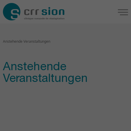
Anstehende Veranstaltungen
Anstehende
Veranstaltungen