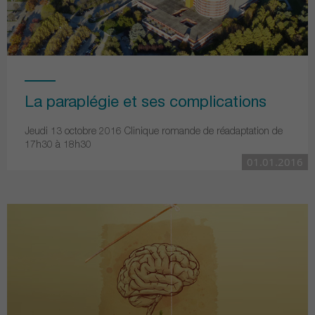
La paraplégie et ses complications
Jeudi 13 octobre 2016 Clinique romande de réadaptation de
17h30 à 18h30
01.01.2016