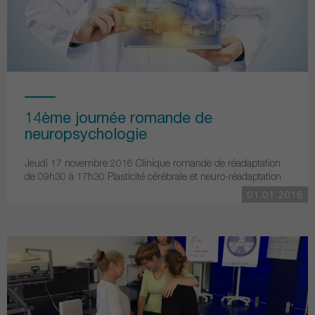
14ème journée romande de
neuropsychologie
Jeudi 17 novembre 2016 Clinique romande de réadaptation
de 09h30 à 17h30 Plasticité cérébrale et neuro-réadaptation
01.01.2016