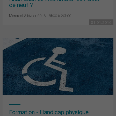
de neuf ?
Mercredi 3 février 2016 18h00 à 20h00
01.01.2016
Formation - Handicap physique