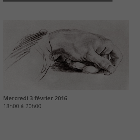
Mercredi 3 février 2016
18h00 à 20h00