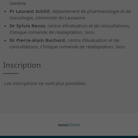
Genève.
Pr Laurent Schild
, département de pharmacologie et de
toxicologie, Université de Lausanne.
Dr Sylvie Revaz
, centre d'évaluation et de consultations,
Clinique romande de réadaptation, Sion.
Dr Pierre-Alain Buchard
, centre d'évaluation et de
consultations, Clinique romande de réadaptation, Sion.
Inscription
Les inscriptions ne sont plus possibles.