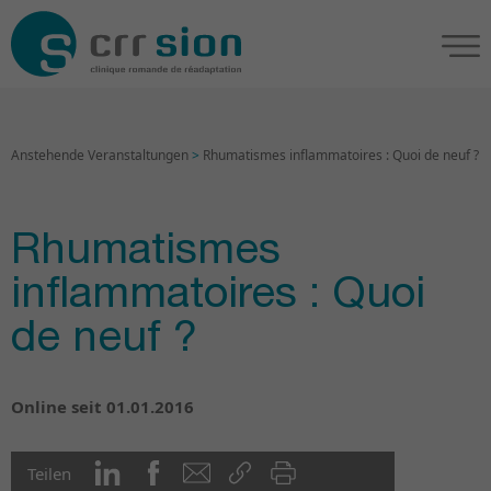
Anstehende Veranstaltungen
>
Rhumatismes inflammatoires : Quoi de neuf ?
Rhumatismes
inflammatoires : Quoi
de neuf ?
Online seit 01.01.2016
Teilen