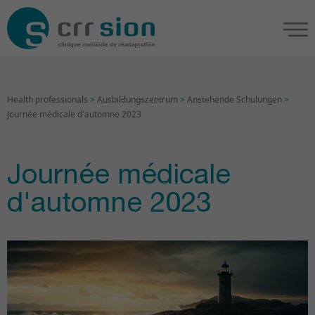
Health professionals
>
Ausbildungszentrum
>
Anstehende Schulungen
>
Journée médicale d'automne 2023
Journée médicale
d'automne 2023