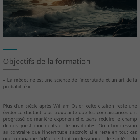
Objectifs de la formation
« La médecine est une science de l’incertitude et un art de la
probabilité »
Plus d’un siècle après William Osler, cette citation reste une
évidence d’autant plus troublante que les connaissances ont
progressé de manière exponentielle…sans réduire le champ
de nos questionnements et de nos doutes. On a l’impression
au contraire que l’incertitude s’accroît. Elle reste en tout cas
une compagne fidèle de tout professionnel de santé : du