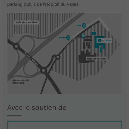
parking public de l’Hôpital du Valais.
Avec le soutien de