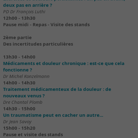
deux pas en arrière ?
PD Dr François Luthi
12h00 - 13h30
Pause midi - Repas - Visite des stands
2ème partie
Des incertitudes particulières
13h30 - 14h00
Médicaments et douleur chronique : est-ce que cela
fonctionne ?
Dr Michel Konzelmann
14h00 - 14h30
Traitement médicamenteux de la douleur : de
nouveaux venus ?
Dre Chantal Plomb
14h30 - 15h00
Un traumatisme peut en cacher un autre...
Dr Jean Savoy
15h00 - 15h20
Pause et visite des stands