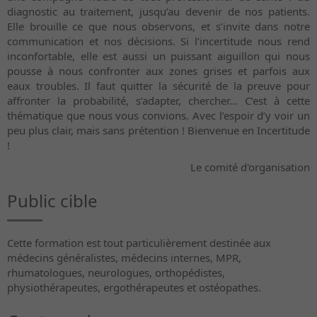
diagnostic au traitement, jusqu’au devenir de nos patients.
Elle brouille ce que nous observons, et s’invite dans notre
communication et nos décisions. Si l’incertitude nous rend
inconfortable, elle est aussi un puissant aiguillon qui nous
pousse à nous confronter aux zones grises et parfois aux
eaux troubles. Il faut quitter la sécurité de la preuve pour
affronter la probabilité, s’adapter, chercher… C’est à cette
thématique que nous vous convions. Avec l’espoir d’y voir un
peu plus clair, mais sans prétention ! Bienvenue en Incertitude
!
Le comité d'organisation
Public cible
Cette formation est tout particulièrement destinée aux
médecins généralistes, médecins internes, MPR,
rhumatologues, neurologues, orthopédistes,
physiothérapeutes, ergothérapeutes et ostéopathes.