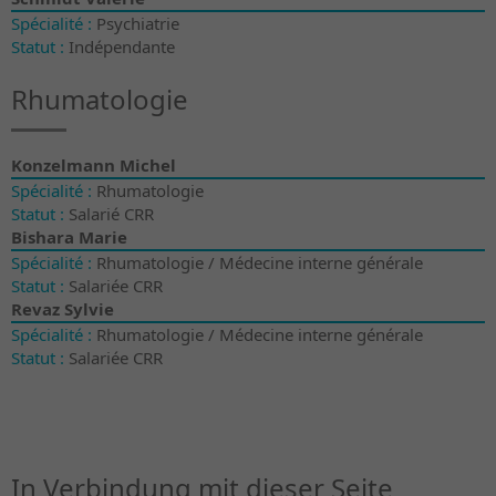
Spécialité :
Psychiatrie
Statut :
Indépendante
Rhumatologie
Konzelmann Michel
Spécialité :
Rhumatologie
Statut :
Salarié CRR
Bishara Marie
Spécialité :
Rhumatologie / Médecine interne générale
Statut :
Salariée CRR
Revaz Sylvie
Spécialité :
Rhumatologie / Médecine interne générale
Statut :
Salariée CRR
In Verbindung mit dieser Seite