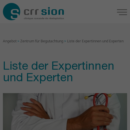
Angebot
>
Zentrum für Begutachtung
>
Liste der Expertinnen und Experten
Liste der Expertinnen
und Experten