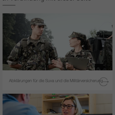
Abklärungen für die Suva und die Militärversicherung