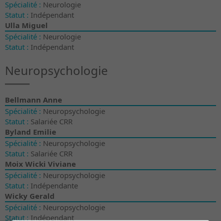
Spécialité :
Neurologie
Statut :
Indépendant
Ulla Miguel
Spécialité :
Neurologie
Statut :
Indépendant
Neuropsychologie
Bellmann Anne
Spécialité :
Neuropsychologie
Statut :
Salariée CRR
Byland Emilie
Spécialité :
Neuropsychologie
Statut :
Salariée CRR
Moix Wicki Viviane
Spécialité :
Neuropsychologie
Statut :
Indépendante
Wicky Gerald
Spécialité :
Neuropsychologie
Statut :
Indépendant