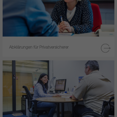
Abklärungen für Privatversicherer