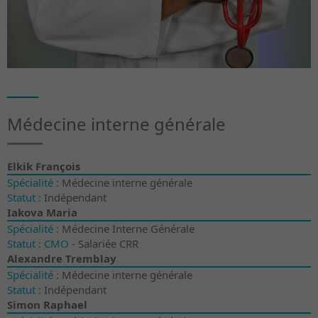
Médecine interne générale
Elkik François
Spécialité :
Médecine interne générale
Statut :
Indépendant
Iakova Maria
Spécialité :
Médecine Interne Générale
Statut : CMO -
Salariée CRR
Alexandre Tremblay
Spécialité :
Médecine interne générale
Statut :
Indépendant
Simon Raphael