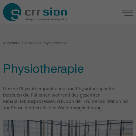
Angebot
>
Therapien
>
Physiotherapie
Physiotherapie
Unsere Physiotherapeutinnen und Physiotherapeuten
betreuen die Patienten während des gesamten
Rehabilitationsprozesses, d.h. von der Frührehabilitation bis
zur Phase der beruflichen Wiedereingliederung.