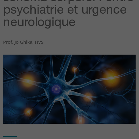
psychiatrie et urgence
neurologique
Prof. Jo Ghika, HVS