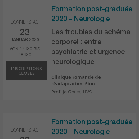
Formation post-graduée
2020 - Neurologie
DONNERSTAG
23
Les troubles du schéma
JANUAR 2020
corporel : entre
VON 17H30 BIS
psychiatrie et urgence
18H30
neurologique
INSCRIPTIONS
CLOSES
Clinique romande de
réadaptation, Sion
Prof. Jo Ghika, HVS
Formation post-graduée
DONNERSTAG
2020 - Neurologie