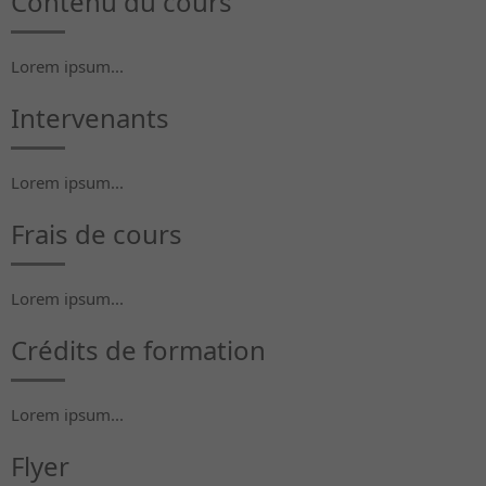
Contenu du cours
Lorem ipsum...
Intervenants
Lorem ipsum...
Frais de cours
Lorem ipsum...
Crédits de formation
Lorem ipsum...
Flyer