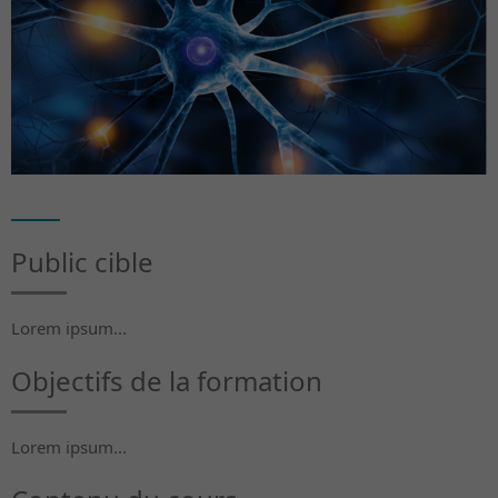
Public cible
Lorem ipsum...
Objectifs de la formation
Lorem ipsum...