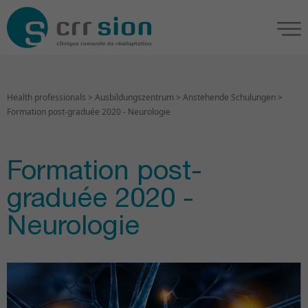
Health professionals
>
Ausbildungszentrum
>
Anstehende Schulungen
>
Formation post-graduée 2020 - Neurologie
Formation post-
graduée 2020 -
Neurologie