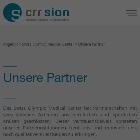
Angebot
>
Swiss Olympic Medical Center
>
Unsere Partner
Unsere Partner
Das Swiss Olympic Medical Center hat Partnerschaften mit
verschiedenen Akteuren aus beruflichen und sportlichen
Kreisen geschlossen. Dieser Vertrauensbeweis vonseiten
unserer Partnerinstitutionen freut uns und motiviert uns,
noch qualitativere Leistungen zu erbringen.