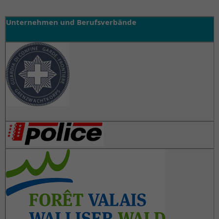
Unternehmen und Berufsverbände