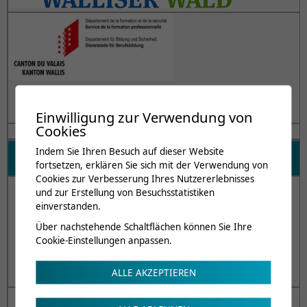
Einwilligung zur Verwendung von
Cookies
Sportvereine und -verbände
Indem Sie Ihren Besuch auf dieser Website
fortsetzen, erklären Sie sich mit der Verwendung von
Cookies zur Verbesserung Ihres Nutzererlebnisses
und zur Erstellung von Besuchsstatistiken
einverstanden.
Über nachstehende Schaltflächen können Sie Ihre
Cookie-Einstellungen anpassen.
ALLE AKZEPTIEREN