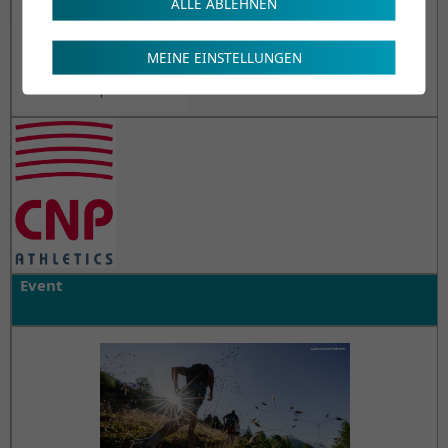
ALLE ABLEHNEN
MEINE EINSTELLUNGEN
Event