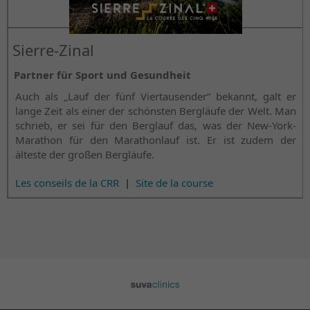
Sierre-Zinal
Partner für Sport und Gesundheit
Auch als „Lauf der fünf Viertausender“ bekannt, galt er
lange Zeit als einer der schönsten Bergläufe der Welt. Man
schrieb, er sei für den Berglauf das, was der New-York-
Marathon für den Marathonlauf ist. Er ist zudem der
älteste der großen Bergläufe.
Les conseils de la CRR
|
Site de la course