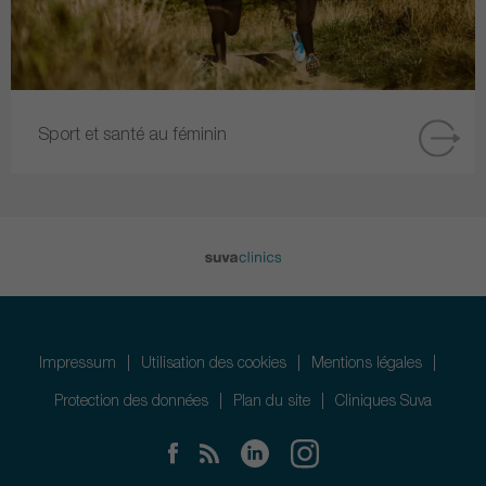
Sport et santé au féminin
Impressum
Utilisation des cookies
Mentions légales
Protection des données
Plan du site
Cliniques Suva