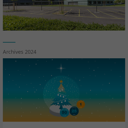
Archives 2024