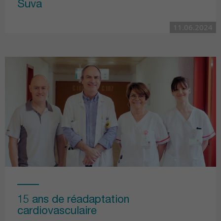
Suva
11.06.2024
15 ans de réadaptation
cardiovasculaire