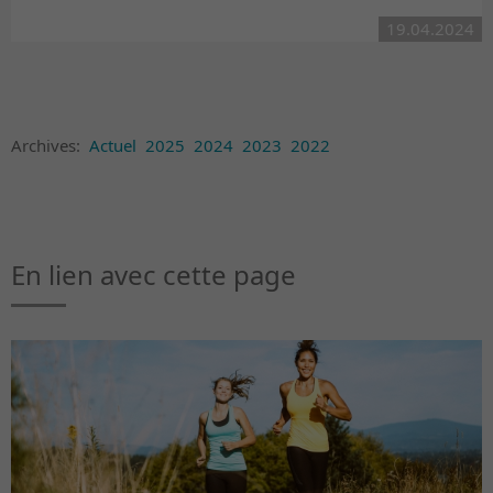
19.04.2024
Archives:
Actuel
2025
2024
2023
2022
En lien avec cette page