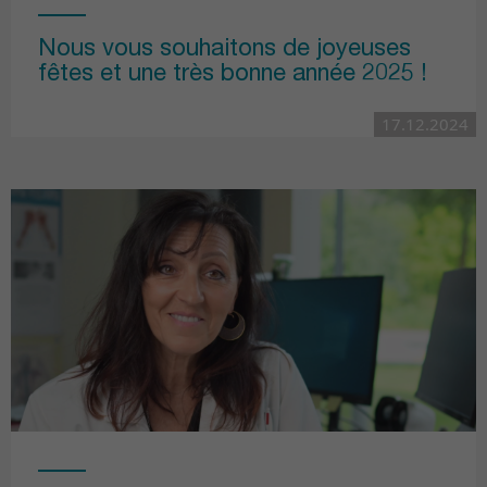
Nous vous souhaitons de joyeuses
fêtes et une très bonne année 2025 !
17.12.2024