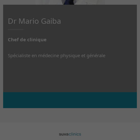
Dr Mario Gaiba
Chef de clinique
Spécialiste en médecine physique et générale