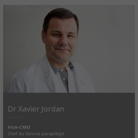
Dr Xavier Jordan
Vice-CMO
Chef du Service paraplégie