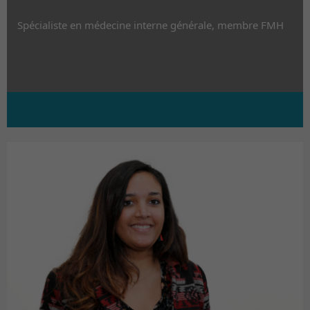
Spécialiste en médecine interne générale, membre FMH