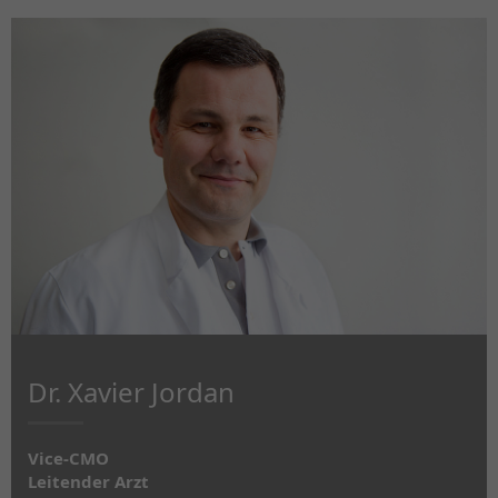
Dr. Xavier Jordan
Vice-CMO
Leitender Arzt