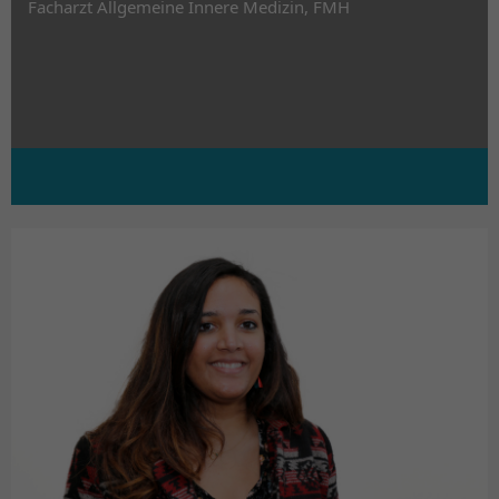
Facharzt Allgemeine Innere Medizin, FMH