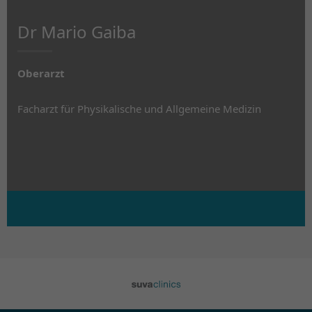
Dr Mario Gaiba
Oberarzt
Facharzt für Physikalische und Allgemeine Medizin