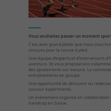
Vous souhaitez passer un moment sporti
C'est avec grand plaisir que nous vous in
conçues pour la course à pied.
Une équipe d’experts et d’intervenants d
aventure. Ils vous proposerons notamme
des ajustements sur mesure. La convivial
entraînements en groupe.
Une opportunité de découvrir ou redécouvri
coureur expérimenté.
Un événement organisé en collaboration a
handicap en Suisse.