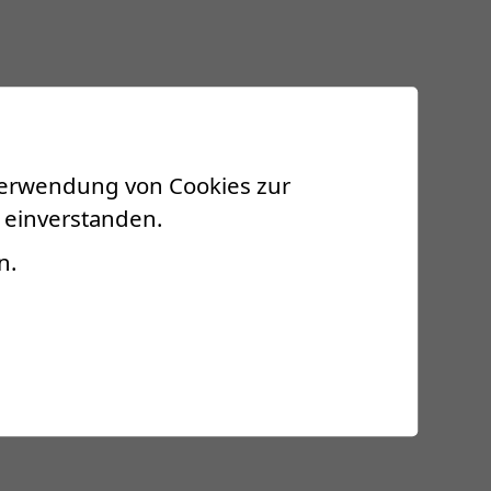
 Verwendung von Cookies zur
 einverstanden.
n.