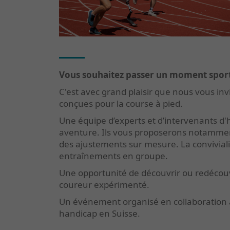
Vous souhaitez passer un moment sporti
C'est avec grand plaisir que nous vous in
conçues pour la course à pied.
Une équipe d’experts et d’intervenants d
aventure. Ils vous proposerons notamme
des ajustements sur mesure. La convivial
entraînements en groupe.
Une opportunité de découvrir ou redécouvri
coureur expérimenté.
Un événement organisé en collaboration a
handicap en Suisse.