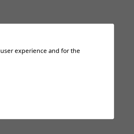
r user experience and for the