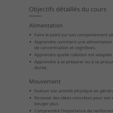
Objectifs détaillés du cours
Alimentation
Faire le point sur son comportement a
Apprendre comment une alimentation éq
de concentration et cognitives.
Apprendre quelle collation est adaptée 
Apprendre à se préparer ou à se procur
durée.
Mouvement
Evaluer son activité physique en génér
Recevoir des idées concrètes pour son 
bouger plus.
Comprendre l’importance du renforcem