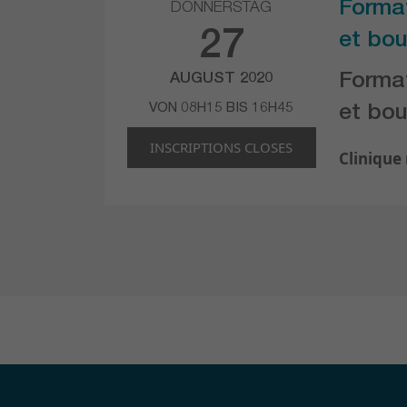
Forma
DONNERSTAG
27
et bou
Forma
AUGUST 2020
VON 08H15 BIS 16H45
et bou
INSCRIPTIONS CLOSES
Clinique