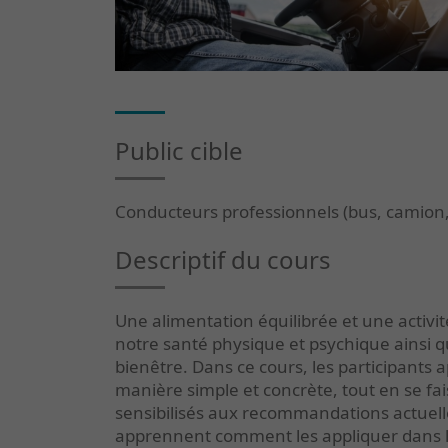
Public cible
Conducteurs professionnels (bus, camion, 
Descriptif du cours
Une alimentation équilibrée et une activit
notre santé physique et psychique ainsi q
bienêtre. Dans ce cours, les participants
manière simple et concrète, tout en se fais
sensibilisés aux recommandations actuelle
apprennent comment les appliquer dans l