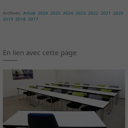
Archives:
Actuel
2026
2025
2024
2023
2022
2021
2020
2019
2018
2017
En lien avec cette page