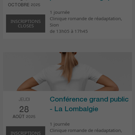
OCTOBRE 2025
1 journée
Clinique romande de réadaptation,
INSCRIPTIONS
Sion
CLOSES
de 13h05 à 17h45
Conférence grand public
JEUDI
28
- La Lombalgie
AOÛT 2025
1 journée
Clinique romande de réadaptation,
INSCRIPTIONS