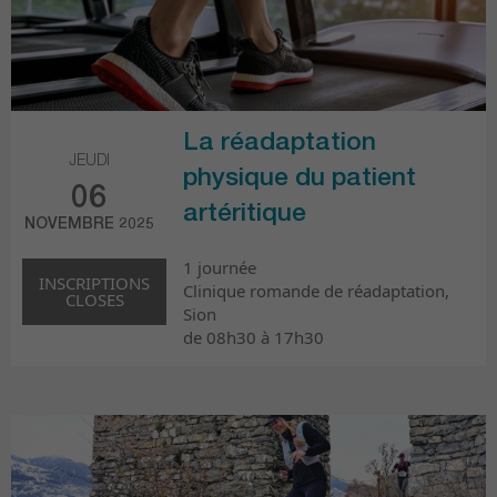
La réadaptation
JEUDI
physique du patient
06
artéritique
NOVEMBRE 2025
1 journée
INSCRIPTIONS
Clinique romande de réadaptation,
CLOSES
Sion
de 08h30 à 17h30