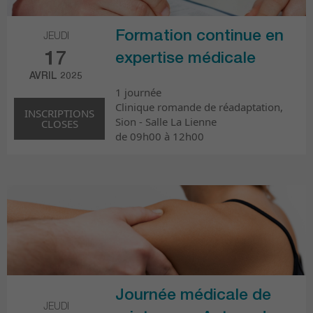
Formation continue en
JEUDI
17
expertise médicale
AVRIL 2025
1 journée
Clinique romande de réadaptation,
INSCRIPTIONS
Sion - Salle La Lienne
CLOSES
de 09h00 à 12h00
Journée médicale de
JEUDI