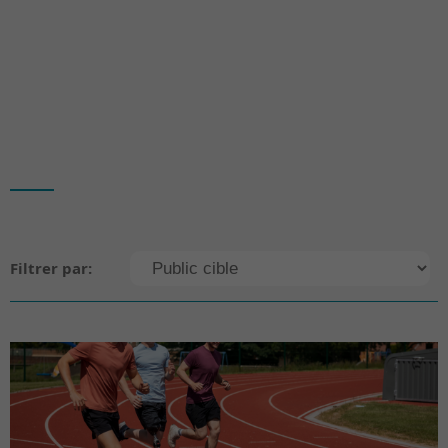
Filtrer par: