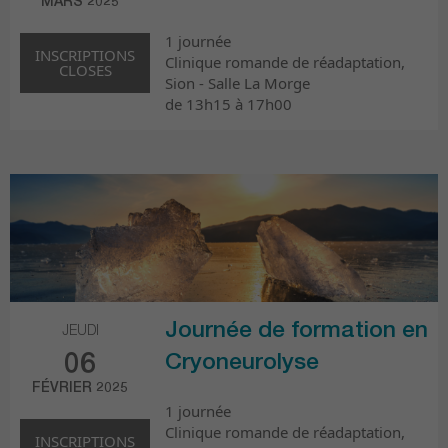
MARS 2025
1 journée
INSCRIPTIONS
Clinique romande de réadaptation,
CLOSES
Sion - Salle La Morge
de 13h15 à 17h00
Journée de formation en
JEUDI
06
Cryoneurolyse
FÉVRIER 2025
1 journée
Clinique romande de réadaptation,
INSCRIPTIONS