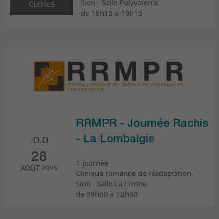
Sion - Salle Polyvalente
CLOSES
de 18h15 à 19h15
RRMPR - Journée Rachis
- La Lombalgie
JEUDI
28
1 journée
AOÛT 2025
Clinique romande de réadaptation,
Sion - Salle La Lienne
de 09h00 à 12h00