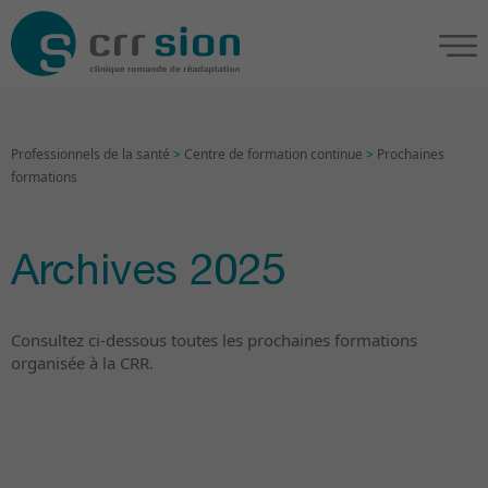
Professionnels de la santé
>
Centre de formation continue
>
Prochaines
formations
Archives 2025
Consultez ci-dessous toutes les prochaines formations
organisée à la CRR.