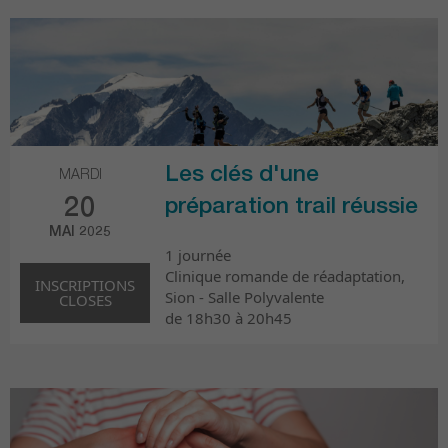
Les clés d'une
MARDI
20
préparation trail réussie
MAI 2025
1 journée
Clinique romande de réadaptation,
INSCRIPTIONS
Sion - Salle Polyvalente
CLOSES
de 18h30 à 20h45