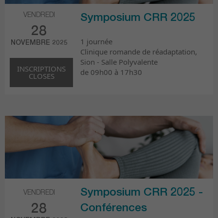
VENDREDI
Symposium CRR 2025
28
1 journée
NOVEMBRE 2025
Clinique romande de réadaptation,
Sion - Salle Polyvalente
INSCRIPTIONS
de 09h00 à 17h30
CLOSES
Symposium CRR 2025 -
VENDREDI
28
Conférences