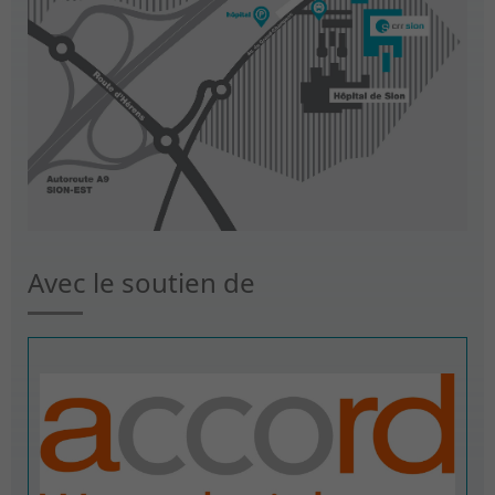
Avec le soutien de