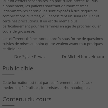
leur lot d’effets secondaires, en particulier infectieux. Plus
globalement, les patients souffrant de rhumatismes
inflammatoires chroniques sont exposés à des risques de
complications diverses, qui nécessitent un suivi régulier et
certaines précautions. Il en est de même plus
particulièrement pour les femmes en âge de procréer ou en
cours de grossesse.
Ces différents thèmes sont abordés sous forme de questions
suivies de mises au point qui se veulent avant tout pratiques
et cliniques.
Dre Sylvie Revaz Dr Michel Konzelmann
Public cible
Cette formation est tout particulièrement destinée aux
médecins généralistes, internistes et rhumatologues.
Contenu du cours