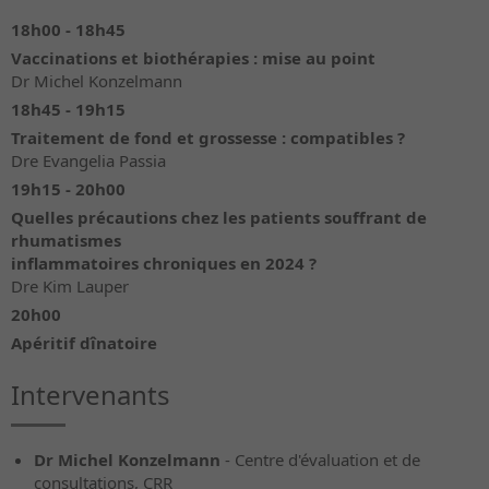
18h00 - 18h45
Vaccinations et biothérapies : mise au point
Dr Michel Konzelmann
18h45 - 19h15
Traitement de fond et grossesse : compatibles ?
Dre Evangelia Passia
19h15 - 20h00
Quelles précautions chez les patients souffrant de
rhumatismes
inflammatoires chroniques en 2024 ?
Dre Kim Lauper
20h00
Apéritif dînatoire
Intervenants
Dr Michel Konzelmann
- Centre d'évaluation et de
consultations, CRR