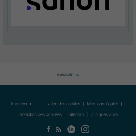
Impressum
Utilisation des cookies
Mentions légales
Protection des données
Sitemap
Cliniques Suva