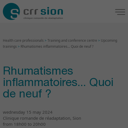
Health care professionals
>
Training and conference centre
>
Upcoming
trainings
>
Rhumatismes inflammatoires... Quoi de neuf ?
Rhumatismes
inflammatoires... Quoi
de neuf ?
wednesday 15 may 2024
Clinique romande de réadaptation, Sion
from 18h00 to 20h00