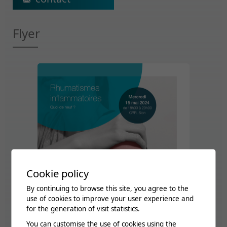
Flyer
Cookie policy
By continuing to browse this site, you agree to the
use of cookies to improve your user experience and
for the generation of visit statistics.
You can customise the use of cookies using the