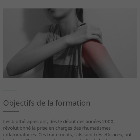
Objectifs de la formation
Les biothérapies ont, dès le début des années 2000,
révolutionné la prise en charges des rhumatismes
inflammatoires. Ces traitements, s’ils sont très efficaces, ont