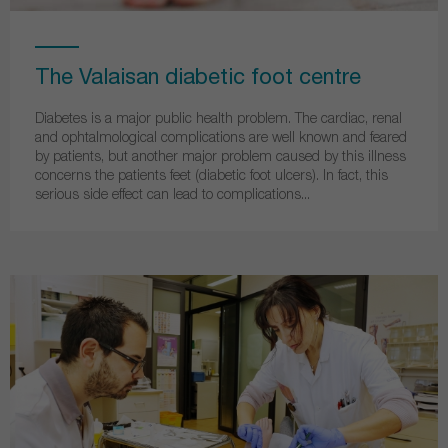
The Valaisan diabetic foot centre
Diabetes is a major public health problem. The cardiac, renal
and ophtalmological complications are well known and feared
by patients, but another major problem caused by this illness
concerns the patients feet (diabetic foot ulcers). In fact, this
serious side effect can lead to complications...