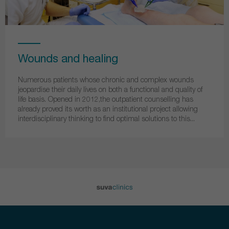
Wounds and healing
Numerous patients whose chronic and complex wounds
jeopardise their daily lives on both a functional and quality of
life basis. Opened in 2012,the outpatient counselling has
already proved its worth as an institutional project allowing
interdisciplinary thinking to find optimal solutions to this...