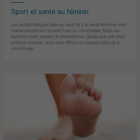
Sport et santé au féminin
Les problématiques liées au sport et à la santé féminine sont
malheureusement souvent tues ou minimisées. Nous les
abordons avec respect et bienveillance. Quelle que soit votre
pratique sportive, nous vous offrons un espace d’écoute à
votre image.