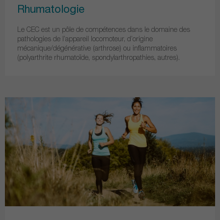
Rhumatologie
Le CEC est un pôle de compétences dans le domaine des
pathologies de l’appareil locomoteur, d’origine
mécanique/dégénérative (arthrose) ou inflammatoires
(polyarthrite rhumatoïde, spondylarthropathies, autres).