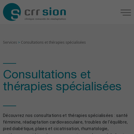
Services
>
Consultations et thérapies spécialisées
Consultations et
thérapies spécialisées
Découvrez nos consultations et thérapies spécialisées : santé
féminine, réadaptation cardiovasculaire, troubles de l’équilibre,
pied diabétique, plaies et cicatrisation, rhumatologie,