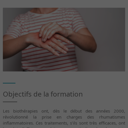
Objectifs de la formation
Les biothérapies ont, dès le début des années 2000,
révolutionné la prise en charges des rhumatismes
inflammatoires. Ces traitements, s’ils sont très efficaces, ont