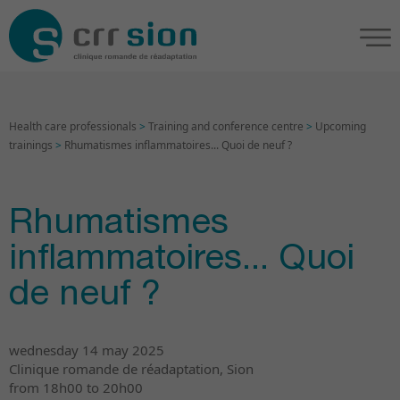
Health care professionals
>
Training and conference centre
>
Upcoming
trainings
>
Rhumatismes inflammatoires... Quoi de neuf ?
Rhumatismes
inflammatoires... Quoi
de neuf ?
wednesday 14 may 2025
Clinique romande de réadaptation, Sion
from 18h00 to 20h00