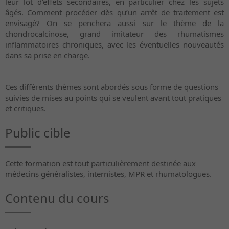
leur lot d’effets secondaires, en particulier chez les sujets
âgés. Comment procéder dès qu’un arrêt de traitement est
envisagé? On se penchera aussi sur le thème de la
chondrocalcinose, grand imitateur des rhumatismes
inflammatoires chroniques, avec les éventuelles nouveautés
dans sa prise en charge.
Ces différents thèmes sont abordés sous forme de questions
suivies de mises au points qui se veulent avant tout pratiques
et critiques.
Public cible
Cette formation est tout particulièrement destinée aux
médecins généralistes, internistes, MPR et rhumatologues.
Contenu du cours