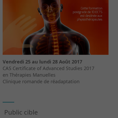
Vendredi 25 au lundi 28 Août 2017
CAS Certificate of Advanced Studies 2017
en Thérapies Manuelles
Clinique romande de réadaptation
Public cible