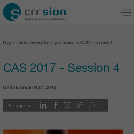
Programme for the next training seminars
>
CAS 2017 - Session 4
CAS 2017 - Session 4
Online since 01.01.2016
Partagez sur