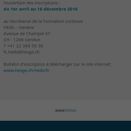
l’ouverture des inscriptions :
du 1er avril au 16 décembre 2016
au Secrétariat de la Formation continue
HEdS – Genève
Avenue de Champel 47
CH - 1206 Genève
T +41 22 388 56 30
fc.heds@hesge.ch
Bulletin d’inscription à télécharger sur le site internet :
www.hesge.ch/heds/fc