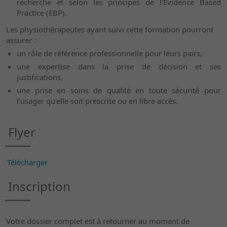
recherche et selon les principes de l’Evidence Based
Practice (EBP).
Les physiothérapeutes ayant suivi cette formation pourront
assurer :
un rôle de référence professionnelle pour leurs pairs,
une expertise dans la prise de décision et ses
justifications,
une prise en soins de qualité en toute sécurité pour
l’usager qu’elle soit prescrite ou en libre accès.
Flyer
Télécharger
Inscription
Votre dossier complet est à retourner au moment de