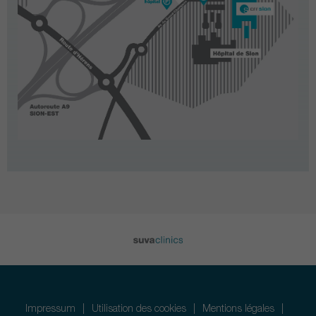
Impressum
Utilisation des cookies
Mentions légales