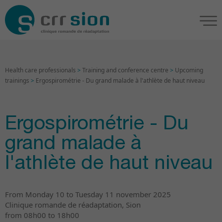
Health care professionals
>
Training and conference centre
>
Upcoming
trainings
>
Ergospirométrie - Du grand malade à l'athlète de haut niveau
Ergospirométrie - Du
grand malade à
l'athlète de haut niveau
From Monday 10 to Tuesday 11 november 2025
Clinique romande de réadaptation, Sion
from 08h00 to 18h00