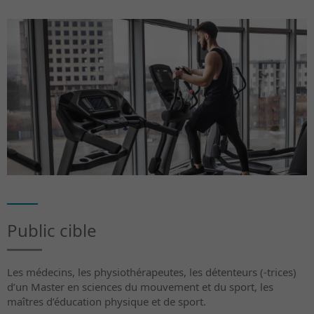
Public cible
Les médecins, les physiothérapeutes, les détenteurs (-trices)
d’un Master en sciences du mouvement et du sport, les
maîtres d’éducation physique et de sport.