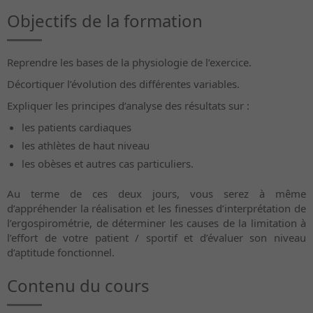
Objectifs de la formation
Reprendre les bases de la physiologie de l’exercice.
Décortiquer l’évolution des différentes variables.
Expliquer les principes d’analyse des résultats sur :
les patients cardiaques
les athlètes de haut niveau
les obèses et autres cas particuliers.
Au terme de ces deux jours, vous serez à même
d’appréhender la réalisation et les finesses d’interprétation de
l’ergospirométrie, de déterminer les causes de la limitation à
l’effort de votre patient / sportif et d’évaluer son niveau
d’aptitude fonctionnel.
Contenu du cours