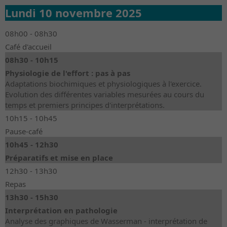
Lundi 10 novembre 2025
08h00 - 08h30
Café d'accueil
08h30 - 10h15
Physiologie de l'effort : pas à pas
Adaptations biochimiques et physiologiques à l'exercice.
Evolution des différentes variables mesurées au cours du
temps et premiers principes d'interprétations.
10h15 - 10h45
Pause-café
10h45 - 12h30
Préparatifs et mise en place
12h30 - 13h30
Repas
13h30 - 15h30
Interprétation en pathologie
Analyse des graphiques de Wasserman - interprétation de