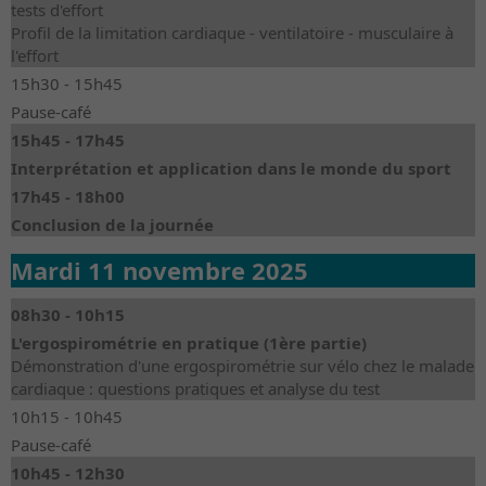
tests d'effort
Profil de la limitation cardiaque - ventilatoire - musculaire à
l'effort
15h30 - 15h45
Pause-café
15h45 - 17h45
Interprétation et application dans le monde du sport
17h45 - 18h00
Conclusion de la journée
Mardi 11 novembre 2025
08h30 - 10h15
L'ergospirométrie en pratique (1ère partie)
Démonstration d'une ergospirométrie sur vélo chez le malade
cardiaque : questions pratiques et analyse du test
10h15 - 10h45
Pause-café
10h45 - 12h30