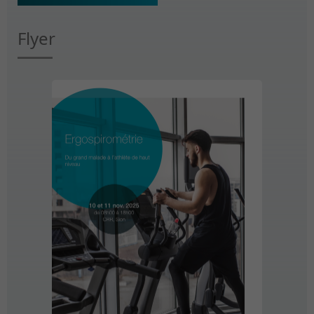
Flyer