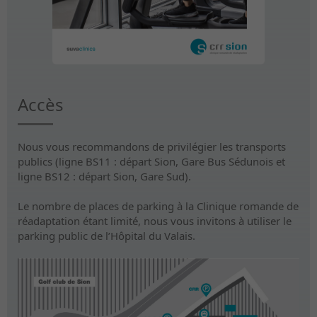
Accès
Nous vous recommandons de privilégier les transports
publics (ligne BS11 : départ Sion, Gare Bus Sédunois et
ligne BS12 : départ Sion, Gare Sud).
Le nombre de places de parking à la Clinique romande de
réadaptation étant limité, nous vous invitons à utiliser le
parking public de l’Hôpital du Valais.