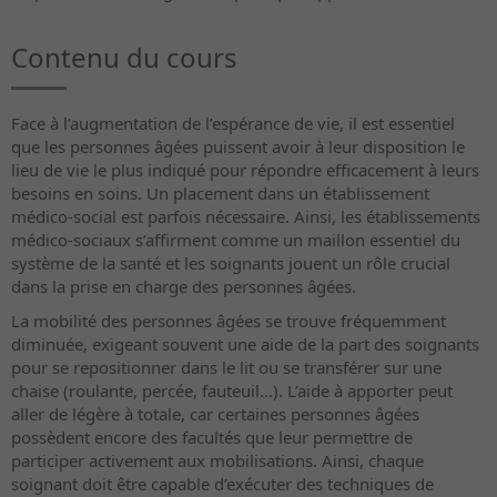
Contenu du cours
Face à l’augmentation de l’espérance de vie, il est essentiel
que les personnes âgées puissent avoir à leur disposition le
lieu de vie le plus indiqué pour répondre efficacement à leurs
besoins en soins. Un placement dans un établissement
médico-social est parfois nécessaire. Ainsi, les établissements
médico-sociaux s’affirment comme un maillon essentiel du
système de la santé et les soignants jouent un rôle crucial
dans la prise en charge des personnes âgées.
La mobilité des personnes âgées se trouve fréquemment
diminuée, exigeant souvent une aide de la part des soignants
pour se repositionner dans le lit ou se transférer sur une
chaise (roulante, percée, fauteuil…). L’aide à apporter peut
aller de légère à totale, car certaines personnes âgées
possèdent encore des facultés que leur permettre de
participer activement aux mobilisations. Ainsi, chaque
soignant doit être capable d’exécuter des techniques de