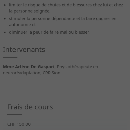
limiter le risque de chutes et de blessures chez lui et chez
la personne soignée,
stimuler la personne dépendante et la faire gagner en
autonomie et
diminuer la peur de faire mal ou blesser.
Intervenants
Mme Arlène De Gaspari
, Physiothérapeute en
neuroréadaptation, CRR Sion
Frais de cours
CHF 150.00