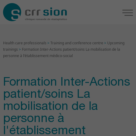
Health care professionals
>
Training and conference centre
>
Upcoming
trainings
>
Formation Inter-Actions patient/soins La mobilisation de la
personne à l'établissement médico-social
Formation Inter-Actions
patient/soins La
mobilisation de la
personne à
l'établissement