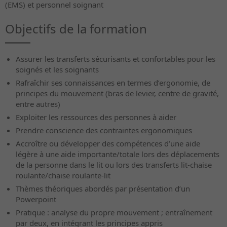
(EMS) et personnel soignant
Objectifs de la formation
Assurer les transferts sécurisants et confortables pour les
soignés et les soignants
Rafraîchir ses connaissances en termes d’ergonomie, de
principes du mouvement (bras de levier, centre de gravité,
entre autres)
Exploiter les ressources des personnes à aider
Prendre conscience des contraintes ergonomiques
Accroître ou développer des compétences d’une aide
légère à une aide importante/totale lors des déplacements
de la personne dans le lit ou lors des transferts lit-chaise
roulante/chaise roulante-lit
Thèmes théoriques abordés par présentation d’un
Powerpoint
Pratique : analyse du propre mouvement ; entraînement
par deux, en intégrant les principes appris