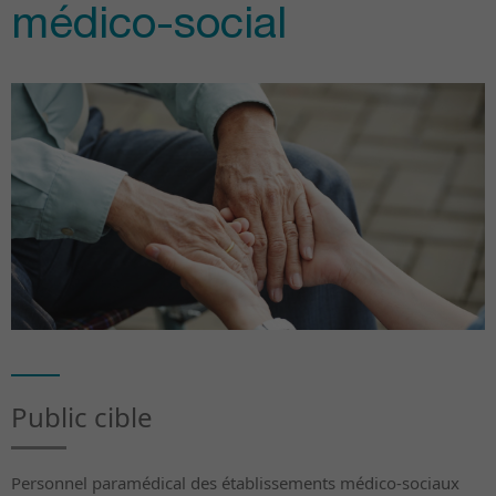
médico-social
Public cible
Personnel paramédical des établissements médico-sociaux