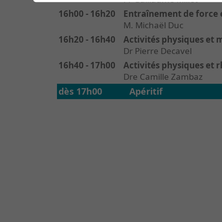
16h00 - 16h20
Entraînement de force e
M. Michaël Duc
16h20 - 16h40
Activités physiques et 
Dr Pierre Decavel
16h40 - 17h00
Activités physiques et
Dre Camille Zambaz
dès 17h00 Apéritif