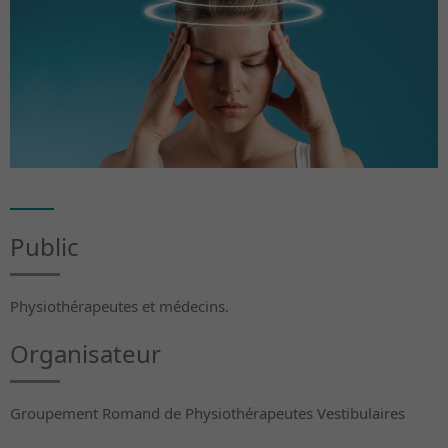
Public
Physiothérapeutes et médecins.
Organisateur
Groupement Romand de Physiothérapeutes Vestibulaires