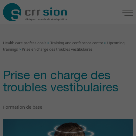
Health care professionals
>
Training and conference centre
>
Upcoming
trainings
>
Prise en charge des troubles vestibulaires
Prise en charge des
troubles vestibulaires
Formation de base