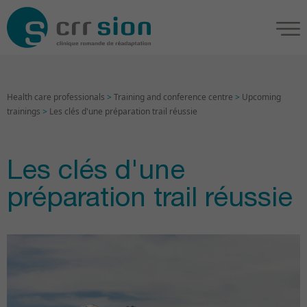
Health care professionals
>
Training and conference centre
>
Upcoming
trainings
>
Les clés d'une préparation trail réussie
Les clés d'une
préparation trail réussie