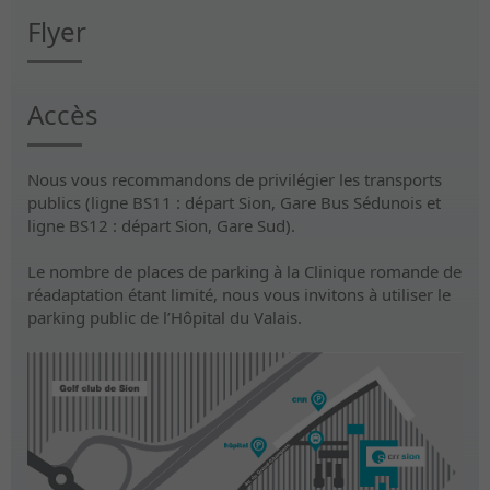
Flyer
Accès
Nous vous recommandons de privilégier les transports
publics (ligne BS11 : départ Sion, Gare Bus Sédunois et
ligne BS12 : départ Sion, Gare Sud).
Le nombre de places de parking à la Clinique romande de
réadaptation étant limité, nous vous invitons à utiliser le
parking public de l’Hôpital du Valais.