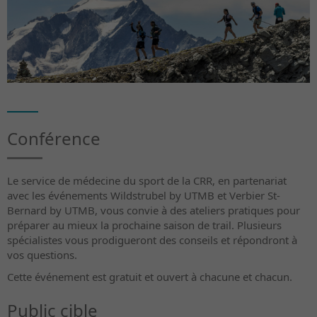
Conférence
Le service de médecine du sport de la CRR, en partenariat
avec les événements Wildstrubel by UTMB et Verbier St-
Bernard by UTMB, vous convie à des ateliers pratiques pour
préparer au mieux la prochaine saison de trail. Plusieurs
spécialistes vous prodigueront des conseils et répondront à
vos questions.
Cette événement est gratuit et ouvert à chacune et chacun.
Public cible