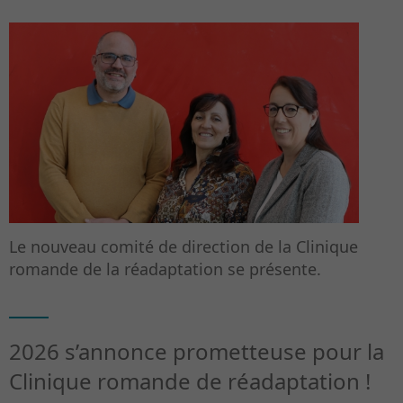
Le nouveau comité de direction de la Clinique
romande de la réadaptation se présente.
2026 s’annonce prometteuse pour la
Clinique romande de réadaptation !