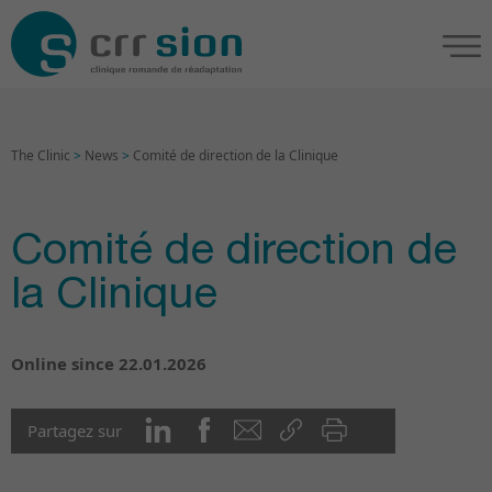
The Clinic
>
News
>
Comité de direction de la Clinique
Comité de direction de
la Clinique
Online since 22.01.2026
Partagez sur