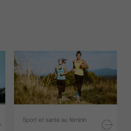
Sport et santé au féminin