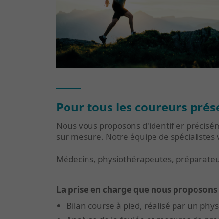
Pour tous les coureurs prés
Nous vous proposons d'identifier préciséme
sur mesure. Notre équipe de spécialistes
Médecins, physiothérapeutes, préparateur
La prise en charge que nous proposons
Bilan course à pied, réalisé par un phy