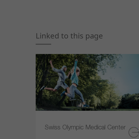
Linked to this page
Swiss Olympic Medical Center