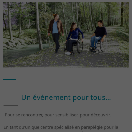
Un événement pour tous...
Pour se rencontrer, pour sensibiliser, pour découvrir.
En tant qu'unique centre spécialisé en paraplégie pour la