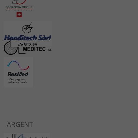
ARGENT