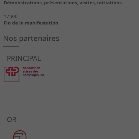
Démonstrations, présentations, visites, initiations
17h00
Fin de la manifestation
Nos partenaires
PRINCIPAL
OR