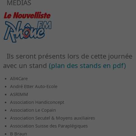
MEDIAS
Ils seront présents lors de cette journée
avec un stand
(plan des stands en pdf)
All4Care
André Etter Auto-Ecole
ASRIMM
Association Handiconcept
Association Le Copain
Association Secutel & Moyens auxiliaires
Association Suisse des Paraplégiques
B Braun