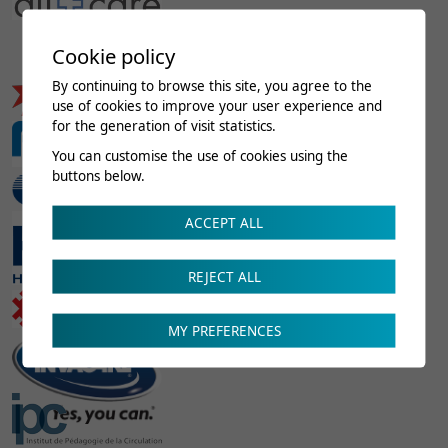
Cookie policy
By continuing to browse this site, you agree to the
use of cookies to improve your user experience and
for the generation of visit statistics.
You can customise the use of cookies using the
buttons below.
ACCEPT ALL
REJECT ALL
MY PREFERENCES