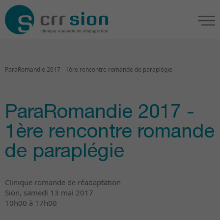
ParaRomandie 2017 - 1ère rencontre romande de paraplégie
ParaRomandie 2017 -
1ère rencontre romande
de paraplégie
Clinique romande de réadaptation
Sion, samedi 13 mai 2017
10h00 à 17h00