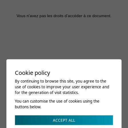
Cookie policy
By continuing to browse this site, you agree to the
use of cookies to improve your user experience and
for the generation of visit statistics.
You can customise the use of cookies using the
buttons below.
ACCEPT ALL