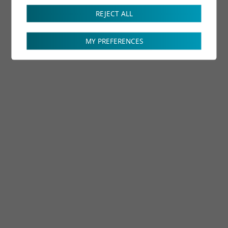
REJECT ALL
MY PREFERENCES