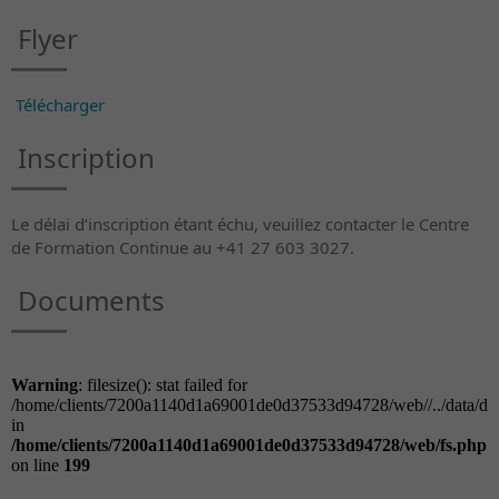
Flyer
Télécharger
Inscription
Le délai d’inscription étant échu, veuillez contacter le Centre
de Formation Continue au +41 27 603 3027.
Documents