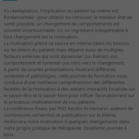
En réadaptation, l’implication du patient lui-même est
fondamentale : pour obtenir ou retrouver le meilleur état de
santé possible, un changement de comportements est
souvent incontournable. Or, un ingrédient indispensable à
tout changement est la motivation.
La motivation prend sa source en interne (dans les besoins
ou les désirs du patient) mais dépend aussi de multiples
facteurs externes qui vont dynamiser (ou freiner) son
comportement et l’orienter (ou non) vers le changement.
A partir de courtes présentations illustrant différents
contextes et pathologies, cette journée de formation nous
conduira d’une meilleure compréhension des différentes
facettes de la motivation à des ateliers interactifs focalisés sur
le savoir-être et le savoir-faire pour influer favorablement sur
le processus motivationnel de nos patients.
La conférence finale, par PhD Kerstin Brinkmann, auteure de
nombreuses recherches et publications sur le thème,
renforcera notre motivation à quelques changements dans
notre propre pratique de thérapeute. Excellente journée à
tous.