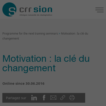
Programme for the next training seminars
>
Motivation : la clé du
changement
Motivation : la clé du
changement
Online since 30.06.2016
Partagez sur