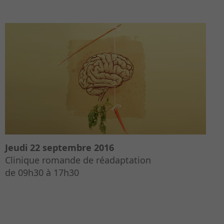
Jeudi 22 septembre 2016
Clinique romande de réadaptation
de 09h30 à 17h30